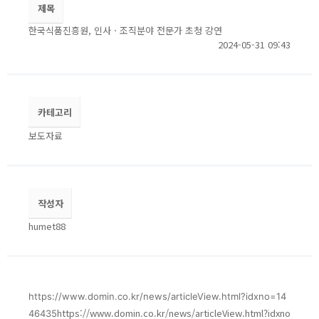
제목
한국식품진흥원, 인사ㆍ조직분야 전문가 초청 강연
2024-05-31 09:43
카테고리
보도자료
작성자
humet88
https://www.domin.co.kr/news/articleView.html?idxno=14
https://www.domin.co.kr/news/articleView.html?idxno
46435