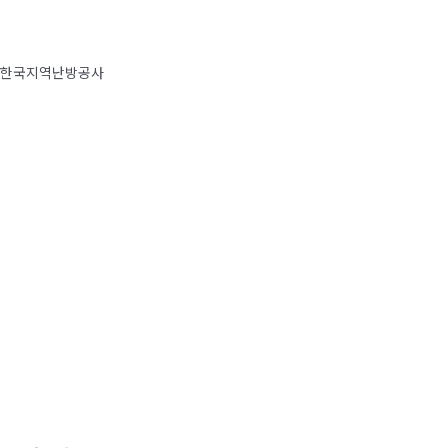
한국지역난방공사