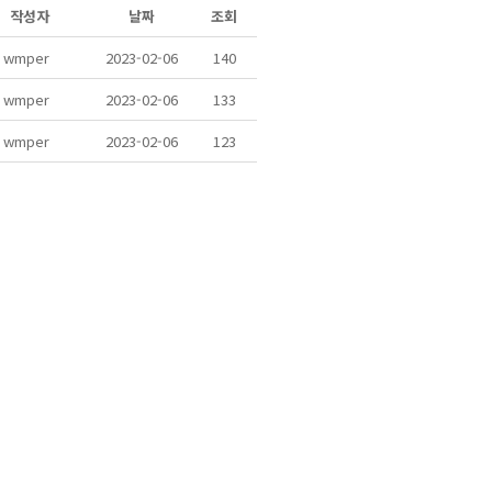
작성자
날짜
조회
wmper
2023-02-06
140
wmper
2023-02-06
133
wmper
2023-02-06
123