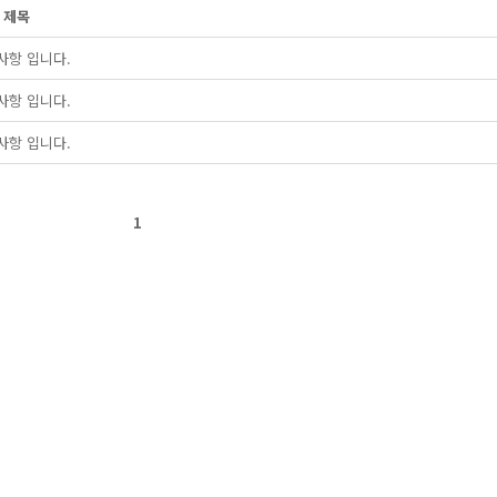
제목
사항 입니다.
사항 입니다.
사항 입니다.
1